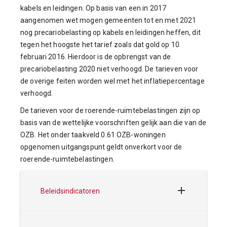
kabels en leidingen. Op basis van een in 2017
aangenomen wet mogen gemeenten tot en met 2021
nog precariobelasting op kabels en leidingen heffen, dit
tegen het hoogste het tarief zoals dat gold op 10
februari 2016. Hierdoor is de opbrengst van de
precariobelasting 2020 niet verhoogd. De tarieven voor
de overige feiten worden wel met het inflatiepercentage
verhoogd.
De tarieven voor de roerende-ruimtebelastingen zijn op
basis van de wettelijke voorschriften gelijk aan die van de
OZB. Het onder taakveld 0.61 OZB-woningen
opgenomen uitgangspunt geldt onverkort voor de
roerende-ruimtebelastingen.
Beleidsindicatoren