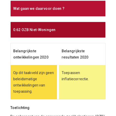
Wat gaan we daarvoor doen ?
0.62 OZB Niet-Woningen
Belangrijkste
Belangrijkste
ontwikkelingen 2020
resultaten 2020
Op dit taakveld zijn geen
Toepassen
beleidsmatige
inflatiecorrectie.
ontwikkelingen van
toepassing.
Toelichting