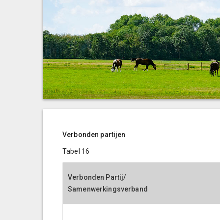
Verbonden partijen
Tabel 16
Verbonden Partij/
Samenwerkingsverband