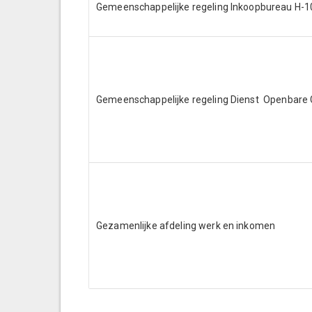
Gemeenschappelijke regeling Inkoopbureau H-1
Gemeenschappelijke regeling Dienst Openbare
Gezamenlijke afdeling werk en inkomen