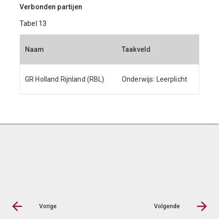
Verbonden partijen
Tabel 13
Naam
Taakveld
GR Holland Rijnland (RBL)
Onderwijs: Leerplicht
Vorige
Volgende