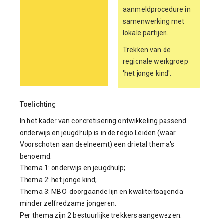
aanmeldprocedure in
samenwerking met
lokale partijen.
Trekken van de
regionale werkgroep
'het jonge kind'.
Toelichting
In het kader van concretisering ontwikkeling passend
onderwijs en jeugdhulp is in de regio Leiden (waar
Voorschoten aan deelneemt) een drietal thema's
benoemd:
Thema 1: onderwijs en jeugdhulp;
Thema 2: het jonge kind;
Thema 3: MBO-doorgaande lijn en kwaliteitsagenda
minder zelfredzame jongeren.
Per thema zijn 2 bestuurlijke trekkers aangewezen.