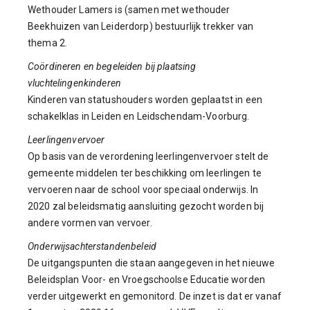
Wethouder Lamers is (samen met wethouder
Beekhuizen van Leiderdorp) bestuurlijk trekker van
thema 2.
Coördineren en begeleiden bij plaatsing
vluchtelingenkinderen
Kinderen van statushouders worden geplaatst in een
schakelklas in Leiden en Leidschendam-Voorburg.
Leerlingenvervoer
Op basis van de verordening leerlingenvervoer stelt de
gemeente middelen ter beschikking om leerlingen te
vervoeren naar de school voor speciaal onderwijs. In
2020 zal beleidsmatig aansluiting gezocht worden bij
andere vormen van vervoer.
Onderwijsachterstandenbeleid
De uitgangspunten die staan aangegeven in het nieuwe
Beleidsplan Voor- en Vroegschoolse Educatie worden
verder uitgewerkt en gemonitord. De inzet is dat er vanaf