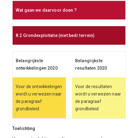
Wat gaan we daarvoor doen ?
8.2 Grondexploitatie (niet bedr.terrein)
Belangrijkste
Belangrijkste
ontwikkelingen 2020
resultaten 2020
Voor de ontwikkelingen
Voor de resultaten
wordt u verwezen naar
wordt u verwezen naar
de paragraaf
de paragraaf
grondbeleid
grondbeleid
Toelichting