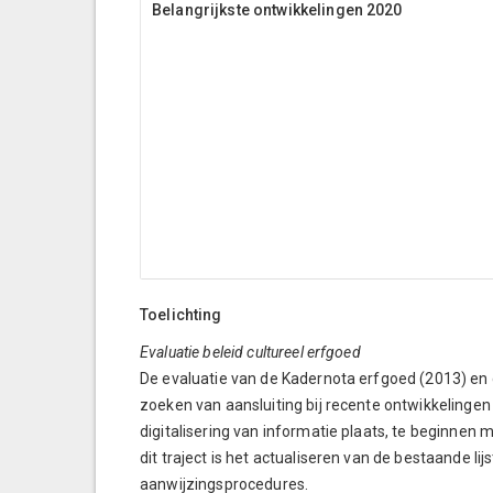
Belangrijkste ontwikkelingen 2020
Toelichting
Evaluatie beleid cultureel erfgoed
De evaluatie van de Kadernota erfgoed (2013) en d
zoeken van aansluiting bij recente ontwikkelingen
digitalisering van informatie plaats, te beginnen
dit traject is het actualiseren van de bestaande 
aanwijzingsprocedures.