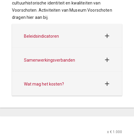
cultuurhistorische identiteit en kwaliteiten van
Voorschoten. Activiteiten van Museum Voorschoten
dragen hier aan bij.
Beleidsindicatoren
Samenwerkingsverbanden
Wat mag het kosten?
x € 1.000