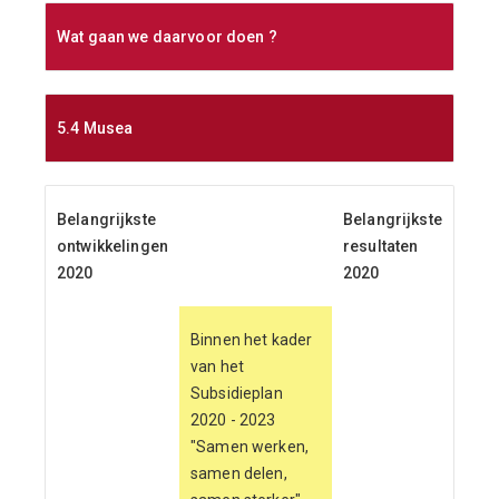
Wat gaan we daarvoor doen ?
5.4 Musea
Belangrijkste
Belangrijkste
ontwikkelingen
resultaten
2020
2020
Binnen het kader
van het
Subsidieplan
2020 - 2023
"Samen werken,
samen delen,