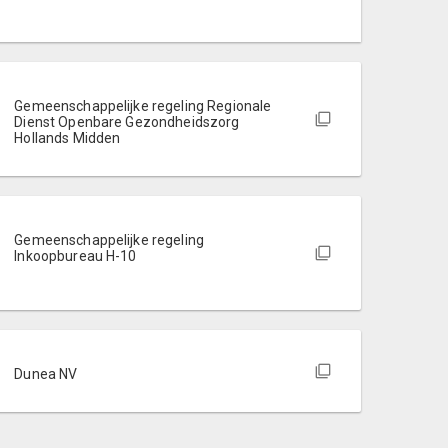
Gemeenschappelijke regeling Regionale
Dienst Openbare Gezondheidszorg
Hollands Midden
Gemeenschappelijke regeling
Inkoopbureau H-10
Dunea NV