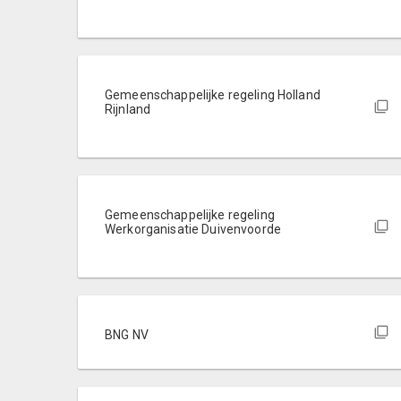
Gemeenschappelijke regeling Holland
Rijnland
Gemeenschappelijke regeling
Werkorganisatie Duivenvoorde
BNG NV