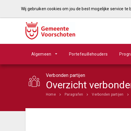
Wij gebruiken cookies om jou de best mogelijke service te
Algemeen
Portefeuillehouders
Prog
Verbonden partijen
Overzicht verbonden
Home
Paragrafen
Verbonden partijen