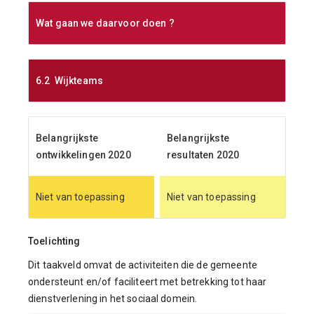
Wat gaan we daarvoor doen ?
6.2 Wijkteams
Belangrijkste
Belangrijkste
ontwikkelingen 2020
resultaten 2020
Niet van toepassing
Niet van toepassing
Toelichting
Dit taakveld omvat de activiteiten die de gemeente
ondersteunt en/of faciliteert met betrekking tot haar
dienstverlening in het sociaal domein.