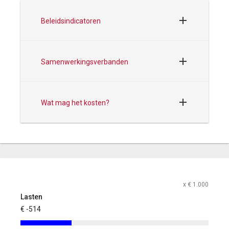
Beleidsindicatoren
Samenwerkingsverbanden
Wat mag het kosten?
x € 1.000
Lasten
€ -514