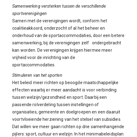
Samenwerking versterken tussen de verschillende
sportverenigingen
Samen met de verenigingen wordt, conform het
coalitieakkoord, onderzocht of al het beheer en
onderhoud van de sportaccommodaties, door een betere
samenwerking, bij de verenigingen zelf ondergebracht
kan worden. De verenigingen krijgen hiermee meer
vrijheid voor de inrichting van de
sportaccommodaties.
Stimuleren van het sporten
Het beleid meer richten op beoogde maatschappelijke
effecten waarbij er meer aandacht is voor verbinding
tussen welzijn/gezondheid en sport. Daarbij een
passende rolverdeling tussen instellingen of
organisaties, gemeente en doelgroepen en een daaruit
voortvloeiende herziening van het stelsel van subsidies.
Dat willen we meer gaan richten op drie samenhangende
pijlers: sport, cultuur en welzijn. In het minimabeleidsplan