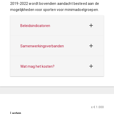
2019-2022 wordt bovendien aandacht besteed aan de
mogelijkheden voor sporten voor minimadoelgroepen.
Beleidsindicatoren
Samenwerkingsverbanden
Wat mag het kosten?
x € 1.000
Lasten