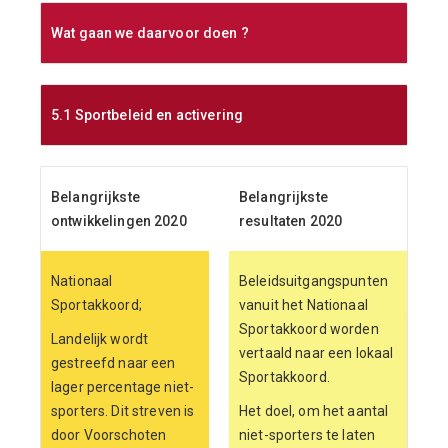
Wat gaan we daarvoor doen ?
5.1 Sportbeleid en activering
Belangrijkste
Belangrijkste
ontwikkelingen 2020
resultaten 2020
Nationaal
Beleidsuitgangspunten
Sportakkoord;
vanuit het Nationaal
Sportakkoord worden
Landelijk wordt
vertaald naar een lokaal
gestreefd naar een
Sportakkoord.
lager percentage niet-
sporters. Dit streven is
Het doel, om het aantal
door Voorschoten
niet-sporters te laten