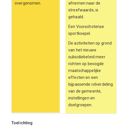
overgenomen.
afnemen naar de
streefwaarde, is
gehaald.
Een Voorschotense
sportkoepel.
De activiteiten op grond
van het nieuwe
subsidiebeleid meer
richten op beoogde
maatschappelijke
effecten en een
bijpassende rolverdeling
van de gemeente,
instellingen en
doelgroepen.
Toelichting