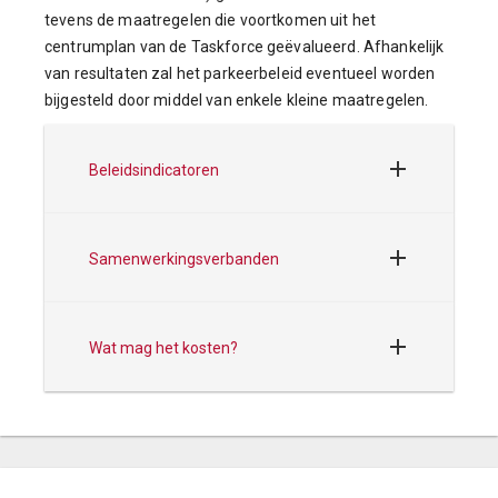
tevens de maatregelen die voortkomen uit het
centrumplan van de Taskforce geëvalueerd. Afhankelijk
van resultaten zal het parkeerbeleid eventueel worden
bijgesteld door middel van enkele kleine maatregelen.
Beleidsindicatoren
Samenwerkingsverbanden
Wat mag het kosten?