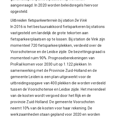
aangevraagd. In 2020 worden beleidsregels hiervoor
opgesteld.
Uitbreiden fietsparkeerterrein bij station De Vink
In 2016 is het bestuursakkoord fietsparkeren bij stations
vastgesteld om landelijk de grote tekorten aan
fietsparkeerplaatsen op te lossen. Bij station de Vink zijn
momenteel 720 fietsparkeerplekken, verdeeld over de
Voorschotense en de Leidse zijde. De bezettingsgraad is
momenteel ruim 90%. Prognoseberekeningen van
ProRail komen voor 2030 uit op 1.122 plekken. In
samenwerking met de Provincie Zuid-Holland en de
gemeente Leiden is een plan uitgewerkt voor de
uitbreidingsopgave van 400 plekken die worden verdeeld
tussen de Voorschotense en Leidse zijde. Het merendeel
van de kosten wordt vergoed door het Rijk en de
provincie Zuid-Holland. De gemeente Voorschoten
neemt 10% van de kosten voor haar rekening. De
werkzaamheden staan gepland voor 2020 en worden