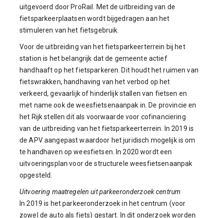
uitgevoerd door ProRail. Met de uitbreiding van de
fietsparkeerplaatsen wordt bijgedragen aan het
stimuleren van het fietsgebruik.
Voor de uitbreiding van het fietsparkeerterrein bij het
station is het belangrijk dat de gemeente actief
handhaaft op het fietsparkeren. Dit houdt het ruimen van
fietswrakken, handhaving van het verbod op het
verkeerd, gevaarlijk of hinderlijk stallen van fietsen en
met name ook de weesfietsenaanpak in. De provincie en
het Rijk stellen dit als voorwaarde voor cofinanciering
van de uitbreiding van het fietsparkeerterrein. In 2019 is
de APV aangepast waardoor het juridisch mogelijk is om
te handhaven op weesfietsen. In 2020 wordt een
uitvoeringsplan voor de structurele weesfietsenaanpak
opgesteld.
Uitvoering maatregelen uit parkeeronderzoek centrum
In 2019 is het parkeeronderzoek in het centrum (voor
zowel de auto als fiets) gestart. In dit onderzoek worden