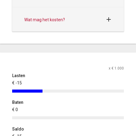
Wat mag het kosten?
x € 1.000
Lasten
€ -15
Baten
€ 0
Saldo