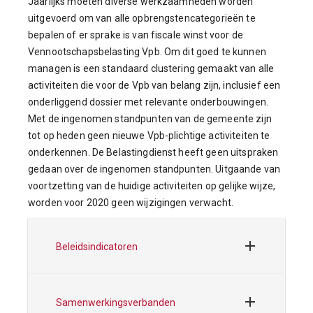
Jaarlijks moeten diverse werkzaamheden worden
uitgevoerd om van alle opbrengstencategorieën te
bepalen of er sprake is van fiscale winst voor de
Vennootschapsbelasting Vpb. Om dit goed te kunnen
managen is een standaard clustering gemaakt van alle
activiteiten die voor de Vpb van belang zijn, inclusief een
onderliggend dossier met relevante onderbouwingen.
Met de ingenomen standpunten van de gemeente zijn
tot op heden geen nieuwe Vpb-plichtige activiteiten te
onderkennen. De Belastingdienst heeft geen uitspraken
gedaan over de ingenomen standpunten. Uitgaande van
voortzetting van de huidige activiteiten op gelijke wijze,
worden voor 2020 geen wijzigingen verwacht.
Beleidsindicatoren
Samenwerkingsverbanden