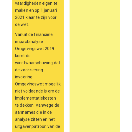
vaardigheden eigen te
maken en op 1 januari
2021 klaar te zijn voor
de wet.
Vanuit de financiële
impactanalyse
Omgevingswet 2019
komt de
winstwaarschuwing dat
de voorziening
invoering
Omgevingswet mogelijk
niet voldoende is om de
implementatiekosten
te dekken. Vanwege de
aannames die in de
analyse zitten en het
uitgavenpatroon van de