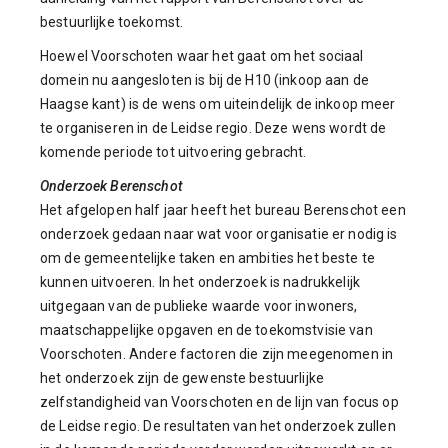
bestuurlijke toekomst.
Hoewel Voorschoten waar het gaat om het sociaal
domein nu aangesloten is bij de H10 (inkoop aan de
Haagse kant) is de wens om uiteindelijk de inkoop meer
te organiseren in de Leidse regio. Deze wens wordt de
komende periode tot uitvoering gebracht.
Onderzoek Berenschot
Het afgelopen half jaar heeft het bureau Berenschot een
onderzoek gedaan naar wat voor organisatie er nodig is
om de gemeentelijke taken en ambities het beste te
kunnen uitvoeren. In het onderzoek is nadrukkelijk
uitgegaan van de publieke waarde voor inwoners,
maatschappelijke opgaven en de toekomstvisie van
Voorschoten. Andere factoren die zijn meegenomen in
het onderzoek zijn de gewenste bestuurlijke
zelfstandigheid van Voorschoten en de lijn van focus op
de Leidse regio. De resultaten van het onderzoek zullen