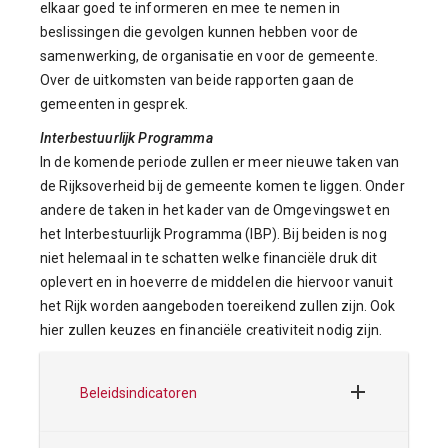
elkaar goed te informeren en mee te nemen in
beslissingen die gevolgen kunnen hebben voor de
samenwerking, de organisatie en voor de gemeente.
Over de uitkomsten van beide rapporten gaan de
gemeenten in gesprek.
Interbestuurlijk Programma
In de komende periode zullen er meer nieuwe taken van
de Rijksoverheid bij de gemeente komen te liggen. Onder
andere de taken in het kader van de Omgevingswet en
het Interbestuurlijk Programma (IBP). Bij beiden is nog
niet helemaal in te schatten welke financiële druk dit
oplevert en in hoeverre de middelen die hiervoor vanuit
het Rijk worden aangeboden toereikend zullen zijn. Ook
hier zullen keuzes en financiële creativiteit nodig zijn.
Beleidsindicatoren