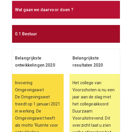
Wat gaan we daarvoor doen ?
0.1 Bestuur
Belangrijkste
Belangrijkste
ontwikkelingen 2020
resultaten 2020
Invoering
Het college van
Omgevingswet
Voorschoten is nu een
De Omgevingswet
jaar aan de slag met
treedt op 1 januari 2021
het collegeakkoord
in werking. De
Duurzaam
Omgevingswet heeft
Vooruitstrevend. Dit
als motto ‘Ruimte voor
overzicht laat u zien