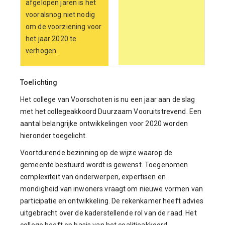
afgelopen jaren is het
vooralsnog niet nodig
om de voorziening voor
het jaar 2020 te
verhogen.
Toelichting
Het college van Voorschoten is nu een jaar aan de slag
met het collegeakkoord Duurzaam Vooruitstrevend. Een
aantal belangrijke ontwikkelingen voor 2020 worden
hieronder toegelicht.
Voortdurende bezinning op de wijze waarop de
gemeente bestuurd wordt is gewenst. Toegenomen
complexiteit van onderwerpen, expertisen en
mondigheid van inwoners vraagt om nieuwe vormen van
participatie en ontwikkeling. De rekenkamer heeft advies
uitgebracht over de kaderstellende rol van de raad. Het